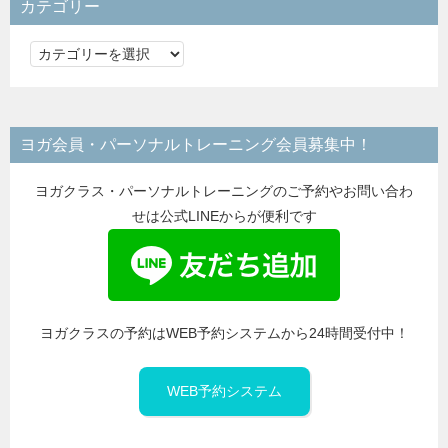
カテゴリー
カ
テ
ゴ
リ
ヨガ会員・パーソナルトレーニング会員募集中！
ー
ヨガクラス・パーソナルトレーニングのご予約やお問い合わ
せは公式LINEからが便利です
ヨガクラスの予約はWEB予約システムから24時間受付中！
WEB予約システム