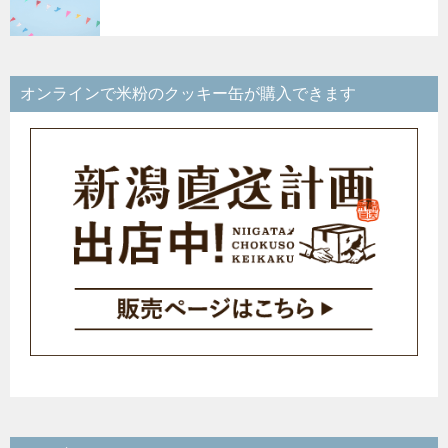
オンラインで米粉のクッキー缶が購入できます