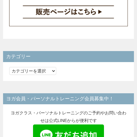
カテゴリー
カ
テ
ゴ
リ
ヨガ会員・パーソナルトレーニング会員募集中！
ー
ヨガクラス・パーソナルトレーニングのご予約やお問い合わ
せは公式LINEからが便利です