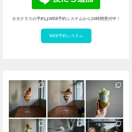
ヨガクラスの予約はWEB予約システムから24時間受付中！
WEB予約システム