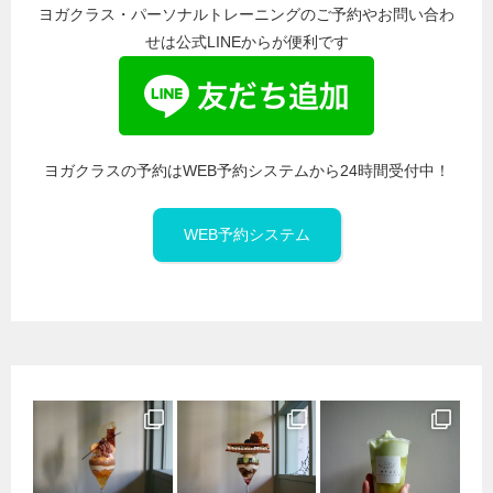
ヨガクラス・パーソナルトレーニングのご予約やお問い合わ
せは公式LINEからが便利です
ヨガクラスの予約はWEB予約システムから24時間受付中！
WEB予約システム