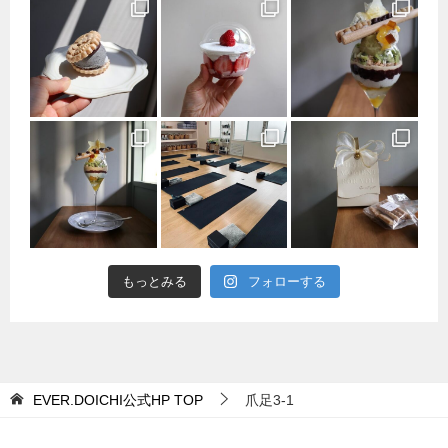
もっとみる
フォローする
EVER.DOICHI公式HP
TOP
爪足3-1