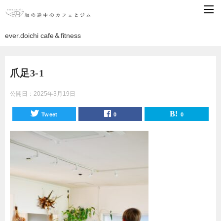
ever.doichi cafe＆fitness
爪足3-1
公開日：
2025年3月19日
Tweet
0
0