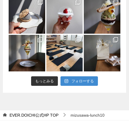
もっとみる
フォローする
EVER.DOICHI公式HP
TOP
mizusawa-lunch10