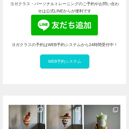
ヨガクラス・パーソナルトレーニングのご予約やお問い合わ
せは公式LINEからが便利です
ヨガクラスの予約はWEB予約システムから24時間受付中！
WEB予約システム