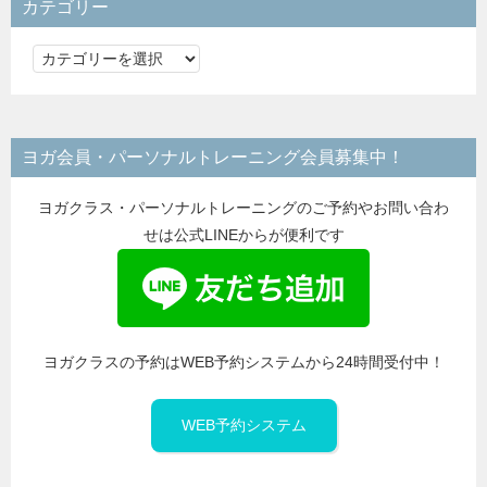
カテゴリー
カ
テ
ゴ
リ
ヨガ会員・パーソナルトレーニング会員募集中！
ー
ヨガクラス・パーソナルトレーニングのご予約やお問い合わ
せは公式LINEからが便利です
ヨガクラスの予約はWEB予約システムから24時間受付中！
WEB予約システム