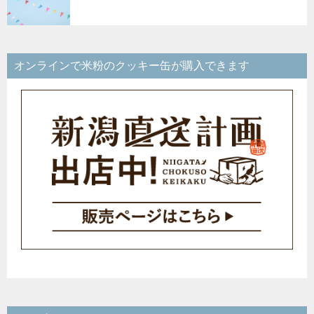
オンラインで米粉のクッキー缶が購入できます