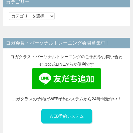
カテゴリー
カ
テ
ゴ
リ
ヨガ会員・パーソナルトレーニング会員募集中！
ー
ヨガクラス・パーソナルトレーニングのご予約やお問い合わ
せは公式LINEからが便利です
ヨガクラスの予約はWEB予約システムから24時間受付中！
WEB予約システム