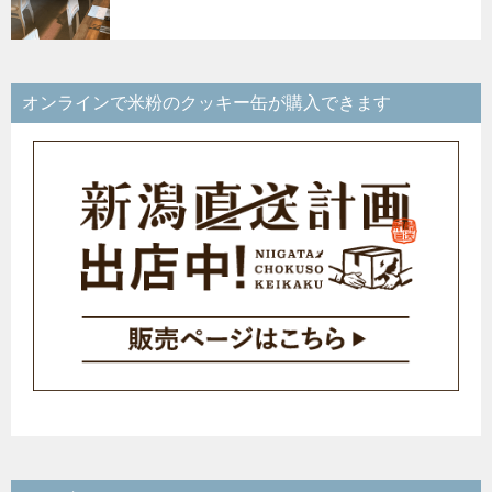
オンラインで米粉のクッキー缶が購入できます