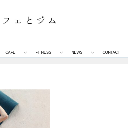
CAFE
FITNESS
NEWS
CONTACT