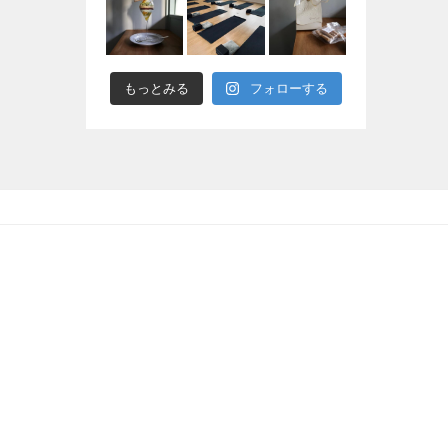
もっとみる
フォローする