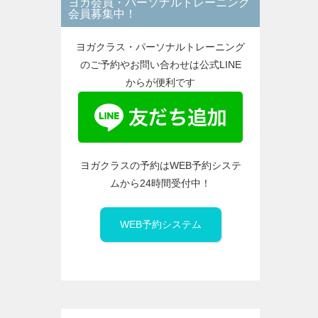
ヨガ会員・パーソナルトレーニング
ー
会員募集中！
ヨガクラス・パーソナルトレーニング
のご予約やお問い合わせは公式LINE
からが便利です
ヨガクラスの予約はWEB予約システ
ムから24時間受付中！
WEB予約システム