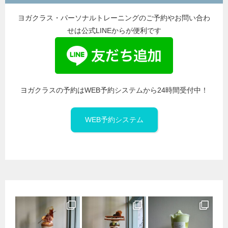
ヨガクラス・パーソナルトレーニングのご予約やお問い合わ
せは公式LINEからが便利です
ヨガクラスの予約はWEB予約システムから24時間受付中！
WEB予約システム