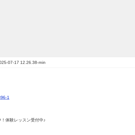
07-17 12.26.38-min
6-1
中！体験レッスン受付中♪