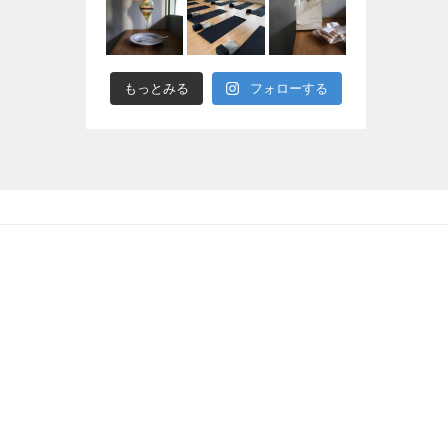
もっとみる
フォローする