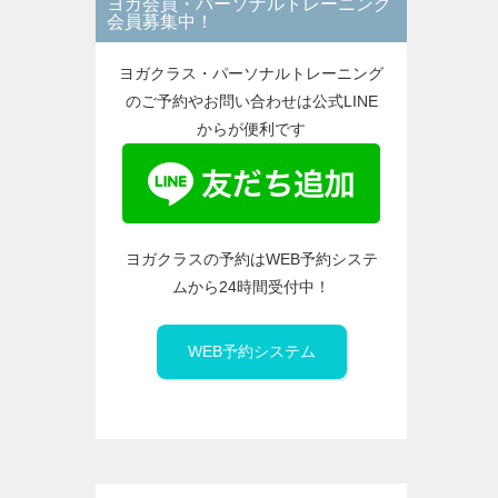
ヨガ会員・パーソナルトレーニング
ー
会員募集中！
ヨガクラス・パーソナルトレーニング
のご予約やお問い合わせは公式LINE
からが便利です
ヨガクラスの予約はWEB予約システ
ムから24時間受付中！
WEB予約システム