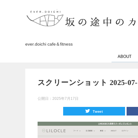
ever.doichi cafe＆fitness
ABOUT
スクリーンショット 2025-07-17 
公開日：
2025年7月17日
Tweet