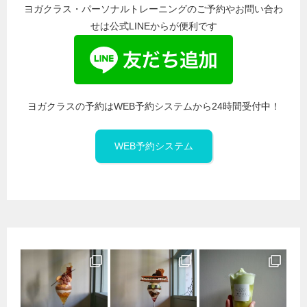
ヨガクラス・パーソナルトレーニングのご予約やお問い合わ
せは公式LINEからが便利です
ヨガクラスの予約はWEB予約システムから24時間受付中！
WEB予約システム