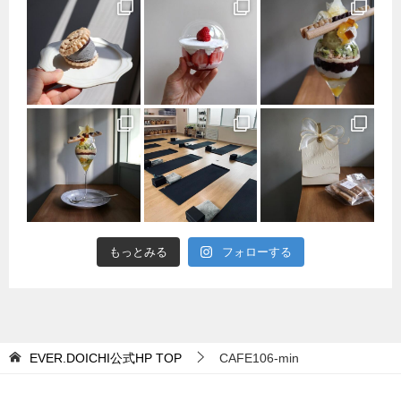
もっとみる
フォローする
EVER.DOICHI公式HP
TOP
CAFE106-min