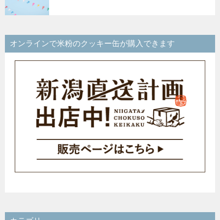
オンラインで米粉のクッキー缶が購入できます