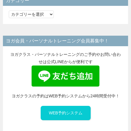
カテゴリー
カ
テ
ゴ
リ
ヨガ会員・パーソナルトレーニング会員募集中！
ー
ヨガクラス・パーソナルトレーニングのご予約やお問い合わ
せは公式LINEからが便利です
ヨガクラスの予約はWEB予約システムから24時間受付中！
WEB予約システム