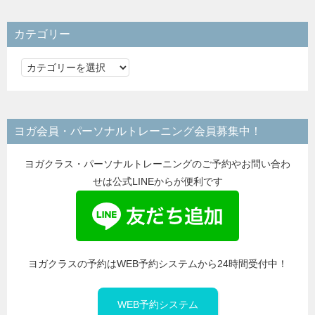
カテゴリー
カ
テ
ゴ
リ
ヨガ会員・パーソナルトレーニング会員募集中！
ー
ヨガクラス・パーソナルトレーニングのご予約やお問い合わ
せは公式LINEからが便利です
ヨガクラスの予約はWEB予約システムから24時間受付中！
WEB予約システム