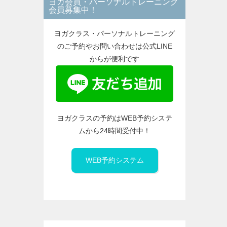
ヨガ会員・パーソナルトレーニング
ー
会員募集中！
ヨガクラス・パーソナルトレーニング
のご予約やお問い合わせは公式LINE
からが便利です
ヨガクラスの予約はWEB予約システ
ムから24時間受付中！
WEB予約システム