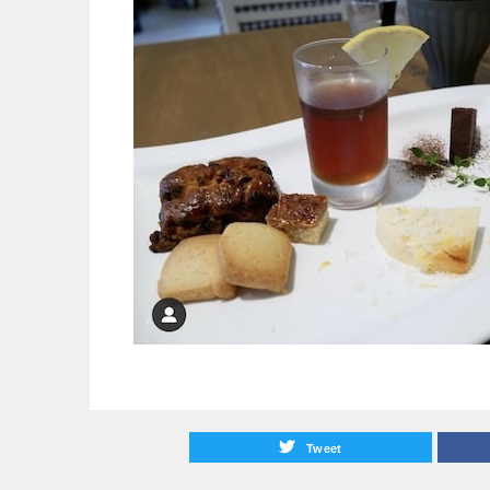
Tweet