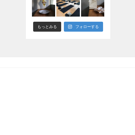
もっとみる
フォローする