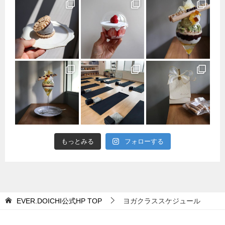
もっとみる
フォローする
EVER.DOICHI公式HP
TOP
ヨガクラススケジュール