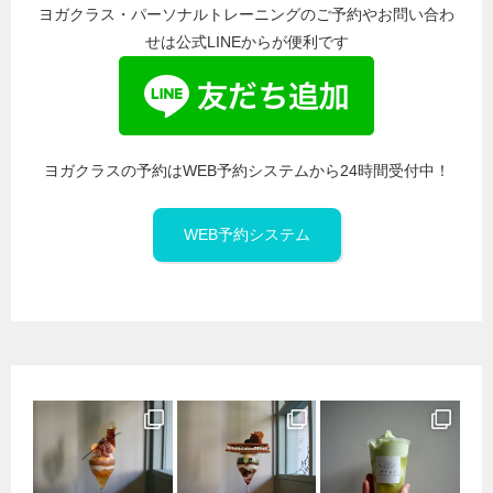
ヨガクラス・パーソナルトレーニングのご予約やお問い合わ
せは公式LINEからが便利です
ヨガクラスの予約はWEB予約システムから24時間受付中！
WEB予約システム